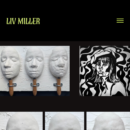
LIV MILLER